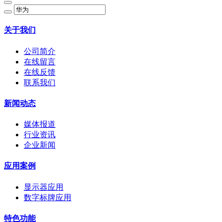
关于我们
公司简介
在线留言
在线反馈
联系我们
新闻动态
媒体报道
行业资讯
企业新闻
应用案例
显示器应用
数字标牌应用
特色功能