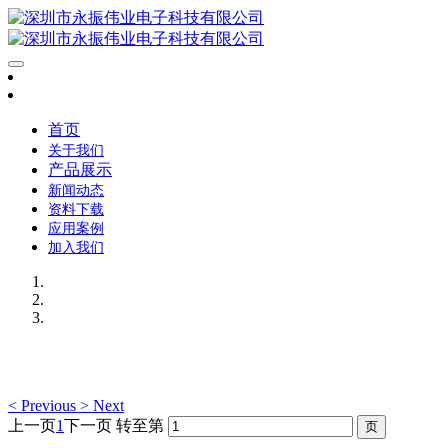
首页
关于我们
产品展示
新闻动态
资料下载
应用案例
加入我们
<
Previous
>
Next
上一页
1
下一页
转至第